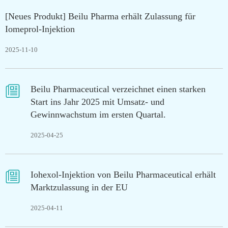
[Neues Produkt] Beilu Pharma erhält Zulassung für
Iomeprol-Injektion
2025-11-10

Beilu Pharmaceutical verzeichnet einen starken
Start ins Jahr 2025 mit Umsatz- und
Gewinnwachstum im ersten Quartal.
2025-04-25

Iohexol-Injektion von Beilu Pharmaceutical erhält
Marktzulassung in der EU
2025-04-11