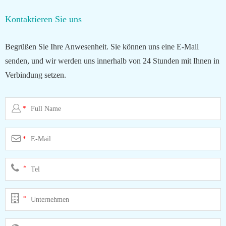
Kontaktieren Sie uns
Begrüßen Sie Ihre Anwesenheit. Sie können uns eine E-Mail
senden, und wir werden uns innerhalb von 24 Stunden mit Ihnen in
Verbindung setzen.

*

*
*
*