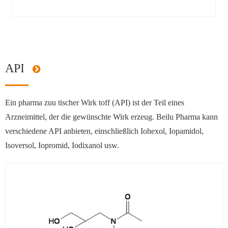
API
Ein pharma zuu tischer Wirk toff (API) ist der Teil eines
Arzneimittel, der die gewünschte Wirk erzeug. Beilu Pharma kann
verschiedene API anbieten, einschließlich Iohexol, Iopamidol,
Isoversol, Iopromid, Iodixanol usw.