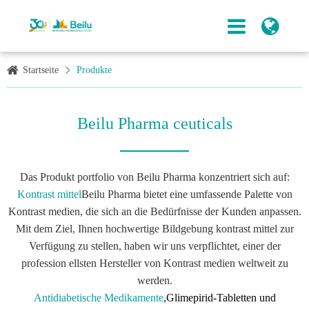
Startseite
Produkte
Beilu Pharma ceuticals
Das Produkt portfolio von Beilu Pharma konzentriert sich auf:
Kontrast mittel
Beilu Pharma bietet eine umfassende Palette von
Kontrast medien, die sich an die Bedürfnisse der Kunden anpassen.
Mit dem Ziel, Ihnen hochwertige Bildgebung kontrast mittel zur
Verfügung zu stellen, haben wir uns verpflichtet, einer der
profession ellsten Hersteller von Kontrast medien weltweit zu
werden.
Antidiabetische Medikamente
,
Glimepirid-Tabletten und