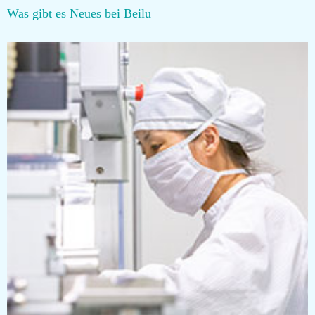
Was gibt es Neues bei Beilu