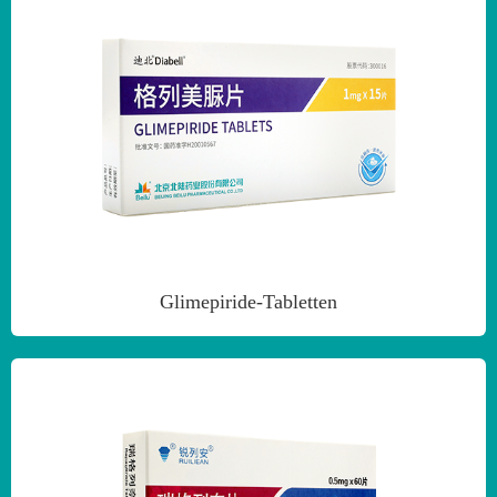
Glimepiride-Tabletten