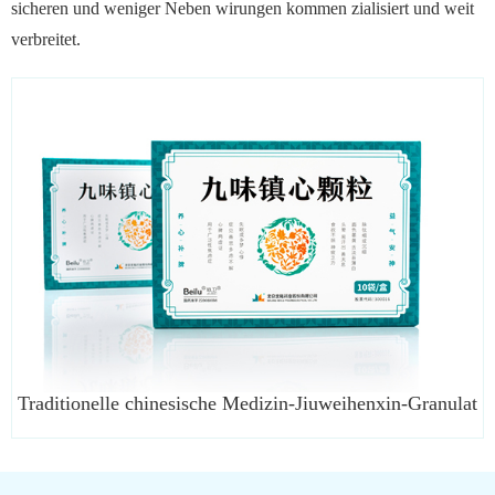
sicheren und weniger Neben wirungen kommen zialisiert und weit
verbreitet.
Traditionelle chinesische Medizin-Jiuweihenxin-Granulat