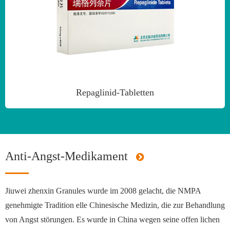
Repaglinid-Tabletten
Anti-Angst-Medikament
Jiuwei zhenxin Granules wurde im 2008 gelacht, die NMPA
genehmigte Tradition elle Chinesische Medizin, die zur Behandlung
von Angst störungen. Es wurde in China wegen seine offen lichen