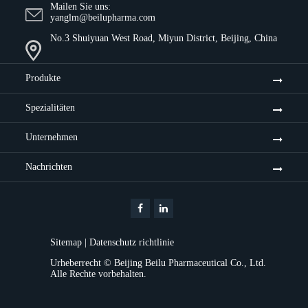
Mailen Sie uns:
yanglm@beilupharma.com
No.3 Shuiyuan West Road, Miyun District, Beijing, China
Produkte
Spezialitäten
Unternehmen
Nachrichten
Sitemap
|
Datenschutz richtlinie
Urheberrecht ©
Beijing Beilu Pharmaceutical Co., Ltd.
Alle Rechte vorbehalten.