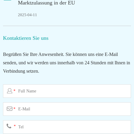
Marktzulassung in der EU
2025-04-11
Kontaktieren Sie uns
Begrüßen Sie Ihre Anwesenheit. Sie können uns eine E-Mail
senden, und wir werden uns innerhalb von 24 Stunden mit Ihnen in
Verbindung setzen.

*

*
*