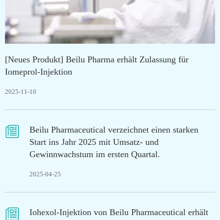
[Neues Produkt] Beilu Pharma erhält Zulassung für
Iomeprol-Injektion
2025-11-10

Beilu Pharmaceutical verzeichnet einen starken
Start ins Jahr 2025 mit Umsatz- und
Gewinnwachstum im ersten Quartal.
2025-04-25

Iohexol-Injektion von Beilu Pharmaceutical erhält