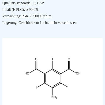
Qualitäts standard: CP, USP
Inhalt (HPLC): ≥ 99,0%
Verpackung: 25KG, 50KG/drum
Lagerung: Geschützt vor Licht, dicht verschlossen