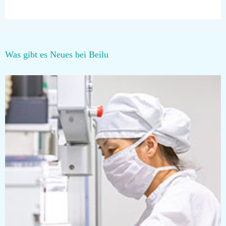
Was gibt es Neues bei Beilu